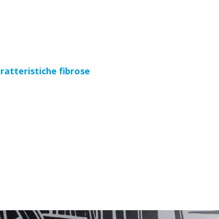
ratteristiche fibrose