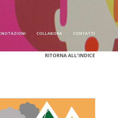
ENOTAZIONI
COLLABORA
CONTATTI
RITORNA ALL'INDICE