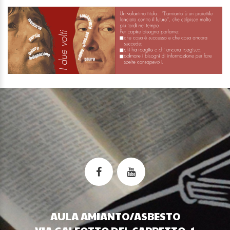
AULA AMIANTO/ASBESTO